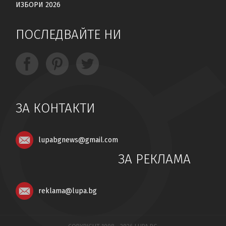
ИЗБОРИ 2026
ПОСЛЕДВАЙТЕ НИ
ЗА КОНТАКТИ
lupabgnews@gmail.com
ЗА РЕКЛАМА
reklama@lupa.bg