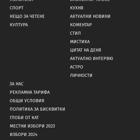
СПОРТ
КУХНЯ
НЕЩО ЗА ЧЕТЕНЕ
АКТУАЛНИ НОВИНИ
КУЛТУРА
КОМЕНТАР
СТИЛ
МИСТИКА
ЦИТАТ НА ДЕНЯ
АКТУАЛНО ИНТЕРВЮ
АСТРО
ЛИЧНОСТИ
ЗА НАС
РЕКЛАМНА ТАРИФА
ОБЩИ УСЛОВИЯ
ПОЛИТИКА ЗА БИСКВИТКИ
ГЛОБИ ОТ КАТ
МЕСТНИ ИЗБОРИ 2023
ИЗБОРИ 2024