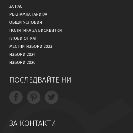
ЗА НАС
РЕКЛАМНА ТАРИФА
ОБЩИ УСЛОВИЯ
ПОЛИТИКА ЗА БИСКВИТКИ
ГЛОБИ ОТ КАТ
МЕСТНИ ИЗБОРИ 2023
ИЗБОРИ 2024
ИЗБОРИ 2026
ПОСЛЕДВАЙТЕ НИ
ЗА КОНТАКТИ