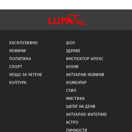
ЕКСКЛУЗИВНО
ШОУ
НОВИНИ
ЗДРАВЕ
ПОЛИТИКА
ИНСПЕКТОР АЛЕКС
СПОРТ
КУХНЯ
НЕЩО ЗА ЧЕТЕНЕ
АКТУАЛНИ НОВИНИ
КУЛТУРА
КОМЕНТАР
СТИЛ
МИСТИКА
ЦИТАТ НА ДЕНЯ
АКТУАЛНО ИНТЕРВЮ
АСТРО
ЛИЧНОСТИ