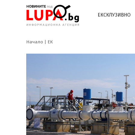
ЕКСКЛУЗИВНО
Начало
ЕК