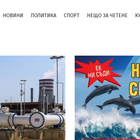
НОВИНИ
ПОЛИТИКА
СПОРТ
НЕЩО ЗА ЧЕТЕНЕ
К