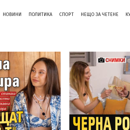
НОВИНИ
ПОЛИТИКА
СПОРТ
НЕЩО ЗА ЧЕТЕНЕ
К