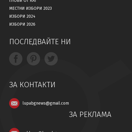
ГЛОБИ ОТ КАТ
МЕСТНИ ИЗБОРИ 2023
ИЗБОРИ 2024
ИЗБОРИ 2026
ПОСЛЕДВАЙТЕ НИ
ЗА КОНТАКТИ
lupabgnews@gmail.com
ЗА РЕКЛАМА