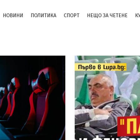
НОВИНИ
ПОЛИТИКА
СПОРТ
НЕЩО ЗА ЧЕТЕНЕ
К