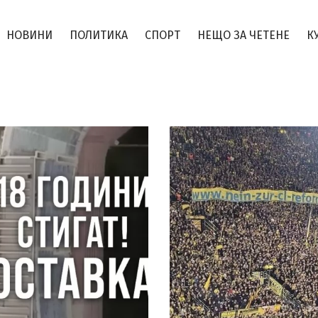
НОВИНИ
ПОЛИТИКА
СПОРТ
НЕЩО ЗА ЧЕТЕНЕ
К