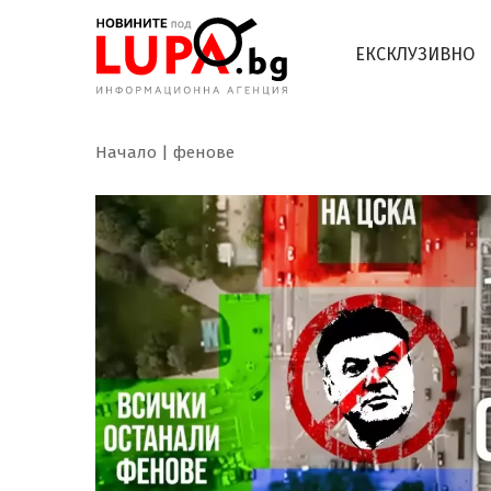
ЕКСКЛУЗИВНО
Начало
фенове