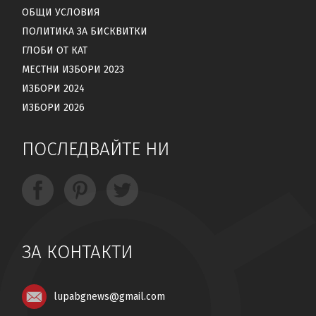
ОБЩИ УСЛОВИЯ
ПОЛИТИКА ЗА БИСКВИТКИ
ГЛОБИ ОТ КАТ
МЕСТНИ ИЗБОРИ 2023
ИЗБОРИ 2024
ИЗБОРИ 2026
ПОСЛЕДВАЙТЕ НИ
ЗА КОНТАКТИ
lupabgnews@gmail.com