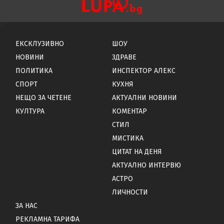
ЕКСКЛУЗИВНО
ШОУ
НОВИНИ
ЗДРАВЕ
ПОЛИТИКА
ИНСПЕКТОР АЛЕКС
СПОРТ
КУХНЯ
НЕЩО ЗА ЧЕТЕНЕ
АКТУАЛНИ НОВИНИ
КУЛТУРА
КОМЕНТАР
СТИЛ
МИСТИКА
ЦИТАТ НА ДЕНЯ
АКТУАЛНО ИНТЕРВЮ
АСТРО
ЛИЧНОСТИ
ЗА НАС
РЕКЛАМНА ТАРИФА