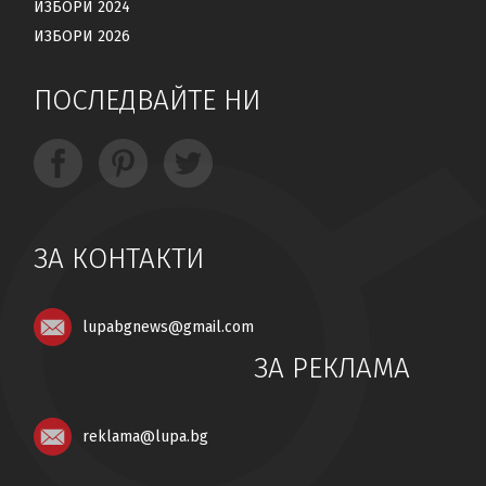
ИЗБОРИ 2024
ИЗБОРИ 2026
ПОСЛЕДВАЙТЕ НИ
ЗА КОНТАКТИ
lupabgnews@gmail.com
ЗА РЕКЛАМА
reklama@lupa.bg