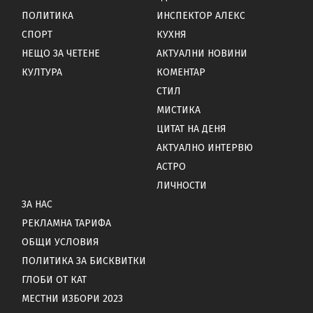
ПОЛИТИКА
ИНСПЕКТОР АЛЕКС
СПОРТ
КУХНЯ
НЕЩО ЗА ЧЕТЕНЕ
АКТУАЛНИ НОВИНИ
КУЛТУРА
КОМЕНТАР
СТИЛ
МИСТИКА
ЦИТАТ НА ДЕНЯ
АКТУАЛНО ИНТЕРВЮ
АСТРО
ЛИЧНОСТИ
ЗА НАС
РЕКЛАМНА ТАРИФА
ОБЩИ УСЛОВИЯ
ПОЛИТИКА ЗА БИСКВИТКИ
ГЛОБИ ОТ КАТ
МЕСТНИ ИЗБОРИ 2023