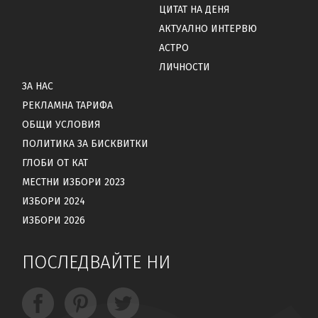
ЦИТАТ НА ДЕНЯ
АКТУАЛНО ИНТЕРВЮ
АСТРО
ЛИЧНОСТИ
ЗА НАС
РЕКЛАМНА ТАРИФА
ОБЩИ УСЛОВИЯ
ПОЛИТИКА ЗА БИСКВИТКИ
ГЛОБИ ОТ КАТ
МЕСТНИ ИЗБОРИ 2023
ИЗБОРИ 2024
ИЗБОРИ 2026
ПОСЛЕДВАЙТЕ НИ