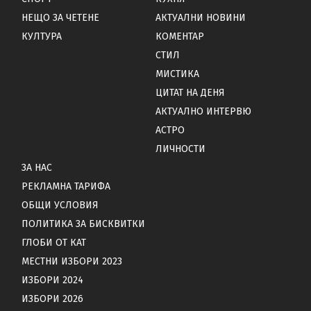
НЕЩО ЗА ЧЕТЕНЕ
АКТУАЛНИ НОВИНИ
КУЛТУРА
КОМЕНТАР
СТИЛ
МИСТИКА
ЦИТАТ НА ДЕНЯ
АКТУАЛНО ИНТЕРВЮ
АСТРО
ЛИЧНОСТИ
ЗА НАС
РЕКЛАМНА ТАРИФА
ОБЩИ УСЛОВИЯ
ПОЛИТИКА ЗА БИСКВИТКИ
ГЛОБИ ОТ КАТ
МЕСТНИ ИЗБОРИ 2023
ИЗБОРИ 2024
ИЗБОРИ 2026