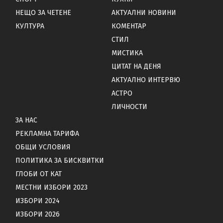
НЕЩО ЗА ЧЕТЕНЕ
АКТУАЛНИ НОВИНИ
КУЛТУРА
КОМЕНТАР
СТИЛ
МИСТИКА
ЦИТАТ НА ДЕНЯ
АКТУАЛНО ИНТЕРВЮ
АСТРО
ЛИЧНОСТИ
ЗА НАС
РЕКЛАМНА ТАРИФА
ОБЩИ УСЛОВИЯ
ПОЛИТИКА ЗА БИСКВИТКИ
ГЛОБИ ОТ КАТ
МЕСТНИ ИЗБОРИ 2023
ИЗБОРИ 2024
ИЗБОРИ 2026