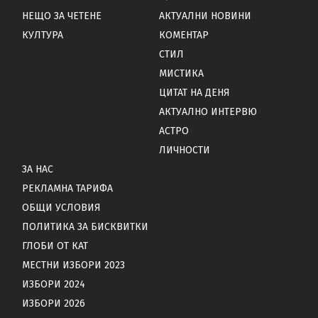
НЕЩО ЗА ЧЕТЕНЕ
АКТУАЛНИ НОВИНИ
КУЛТУРА
КОМЕНТАР
СТИЛ
МИСТИКА
ЦИТАТ НА ДЕНЯ
АКТУАЛНО ИНТЕРВЮ
АСТРО
ЛИЧНОСТИ
ЗА НАС
РЕКЛАМНА ТАРИФА
ОБЩИ УСЛОВИЯ
ПОЛИТИКА ЗА БИСКВИТКИ
ГЛОБИ ОТ КАТ
МЕСТНИ ИЗБОРИ 2023
ИЗБОРИ 2024
ИЗБОРИ 2026