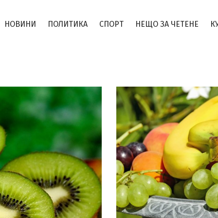
НОВИНИ
ПОЛИТИКА
СПОРТ
НЕЩО ЗА ЧЕТЕНЕ
К