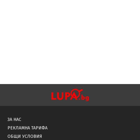
ЗА НАС
РЕКЛАМНА ТАРИФА
ОБЩИ УСЛОВИЯ