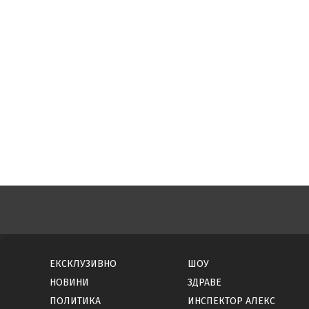
ЕКСКЛУЗИВНО
ШОУ
НОВИНИ
ЗДРАВЕ
ПОЛИТИКА
ИНСПЕКТОР АЛЕКС