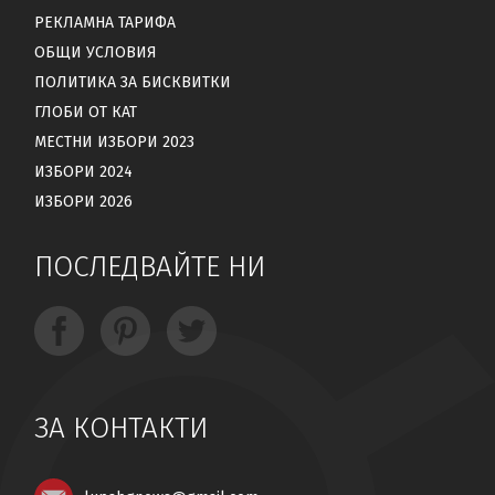
РЕКЛАМНА ТАРИФА
ОБЩИ УСЛОВИЯ
ПОЛИТИКА ЗА БИСКВИТКИ
ГЛОБИ ОТ КАТ
МЕСТНИ ИЗБОРИ 2023
ИЗБОРИ 2024
ИЗБОРИ 2026
ПОСЛЕДВАЙТЕ НИ
ЗА КОНТАКТИ