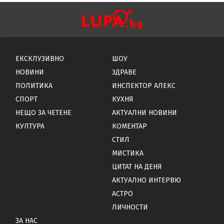
ЕКСКЛУЗИВНО
ШОУ
НОВИНИ
ЗДРАВЕ
ПОЛИТИКА
ИНСПЕКТОР АЛЕКС
СПОРТ
КУХНЯ
НЕЩО ЗА ЧЕТЕНЕ
АКТУАЛНИ НОВИНИ
КУЛТУРА
КОМЕНТАР
СТИЛ
МИСТИКА
ЦИТАТ НА ДЕНЯ
АКТУАЛНО ИНТЕРВЮ
АСТРО
ЛИЧНОСТИ
ЗА НАС