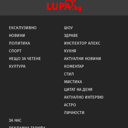
ЕКСКЛУЗИВНО
ШОУ
НОВИНИ
ЗДРАВЕ
ПОЛИТИКА
ИНСПЕКТОР АЛЕКС
СПОРТ
КУХНЯ
НЕЩО ЗА ЧЕТЕНЕ
АКТУАЛНИ НОВИНИ
КУЛТУРА
КОМЕНТАР
СТИЛ
МИСТИКА
ЦИТАТ НА ДЕНЯ
АКТУАЛНО ИНТЕРВЮ
АСТРО
ЛИЧНОСТИ
ЗА НАС