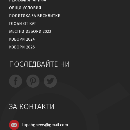
РЕКЛАМНА ТАРИФА
ОБЩИ УСЛОВИЯ
ПОЛИТИКА ЗА БИСКВИТКИ
ГЛОБИ ОТ КАТ
МЕСТНИ ИЗБОРИ 2023
ИЗБОРИ 2024
ИЗБОРИ 2026
ПОСЛЕДВАЙТЕ НИ
ЗА КОНТАКТИ
lupabgnews@gmail.com