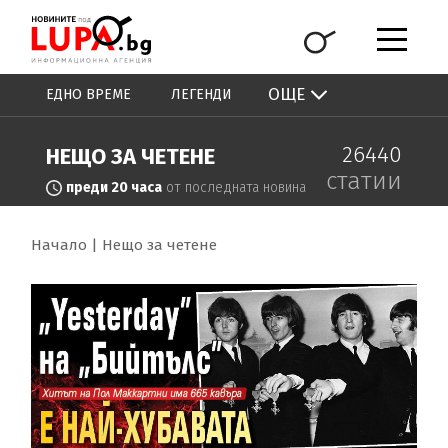
ОЩЕ
ЕДНО ВРЕМЕ
ЛЕГЕНДИ
26440
НЕЩО ЗА ЧЕТЕНЕ
статии
преди 20 часа
от последната новина
Начало
Нещо за четене