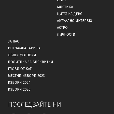
СТИЛ
МИСТИКА
ЦИТАТ НА ДЕНЯ
АКТУАЛНО ИНТЕРВЮ
АСТРО
ЛИЧНОСТИ
ЗА НАС
РЕКЛАМНА ТАРИФА
ОБЩИ УСЛОВИЯ
ПОЛИТИКА ЗА БИСКВИТКИ
ГЛОБИ ОТ КАТ
МЕСТНИ ИЗБОРИ 2023
ИЗБОРИ 2024
ИЗБОРИ 2026
ПОСЛЕДВАЙТЕ НИ