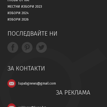
ГЛОБИ ОТ КАТ
МЕСТНИ ИЗБОРИ 2023
ИЗБОРИ 2024
ИЗБОРИ 2026
ПОСЛЕДВАЙТЕ НИ
ЗА КОНТАКТИ
lupabgnews@gmail.com
ЗА РЕКЛАМА