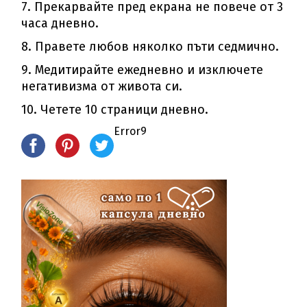
7. Прекарвайте пред екрана не повече от 3
часа дневно.
8. Правете любов няколко пъти седмично.
9. Медитирайте ежедневно и изключете
негативизма от живота си.
10. Четете 10 страници дневно.
Error9