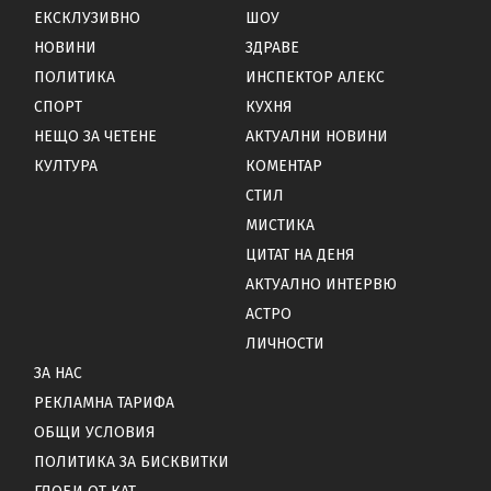
ЕКСКЛУЗИВНО
ШОУ
НОВИНИ
ЗДРАВЕ
ПОЛИТИКА
ИНСПЕКТОР АЛЕКС
СПОРТ
КУХНЯ
НЕЩО ЗА ЧЕТЕНЕ
АКТУАЛНИ НОВИНИ
КУЛТУРА
КОМЕНТАР
СТИЛ
МИСТИКА
ЦИТАТ НА ДЕНЯ
АКТУАЛНО ИНТЕРВЮ
АСТРО
ЛИЧНОСТИ
ЗА НАС
РЕКЛАМНА ТАРИФА
ОБЩИ УСЛОВИЯ
ПОЛИТИКА ЗА БИСКВИТКИ