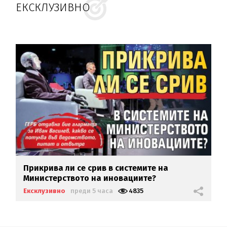
ЕКСКЛУЗИВНО
Прикрива ли се срив в системите на
Министерството на иновациите?
Ексклузивно
преди 5 часа
4835