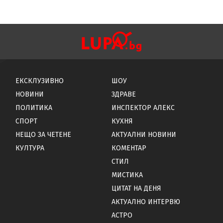
ЕКСКЛУЗИВНО
ШОУ
НОВИНИ
ЗДРАВЕ
ПОЛИТИКА
ИНСПЕКТОР АЛЕКС
СПОРТ
КУХНЯ
НЕЩО ЗА ЧЕТЕНЕ
АКТУАЛНИ НОВИНИ
КУЛТУРА
КОМЕНТАР
СТИЛ
МИСТИКА
ЦИТАТ НА ДЕНЯ
АКТУАЛНО ИНТЕРВЮ
АСТРО