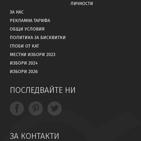
ЛИЧНОСТИ
ЗА НАС
РЕКЛАМНА ТАРИФА
ОБЩИ УСЛОВИЯ
ПОЛИТИКА ЗА БИСКВИТКИ
ГЛОБИ ОТ КАТ
МЕСТНИ ИЗБОРИ 2023
ИЗБОРИ 2024
ИЗБОРИ 2026
ПОСЛЕДВАЙТЕ НИ
ЗА КОНТАКТИ