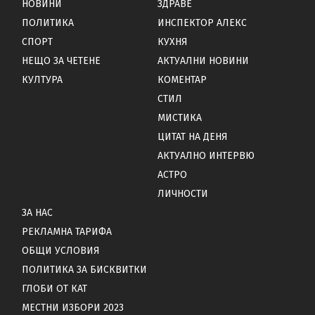
НОВИНИ
ЗДРАВЕ
ПОЛИТИКА
ИНСПЕКТОР АЛЕКС
СПОРТ
КУХНЯ
НЕЩО ЗА ЧЕТЕНЕ
АКТУАЛНИ НОВИНИ
КУЛТУРА
КОМЕНТАР
СТИЛ
МИСТИКА
ЦИТАТ НА ДЕНЯ
АКТУАЛНО ИНТЕРВЮ
АСТРО
ЛИЧНОСТИ
ЗА НАС
РЕКЛАМНА ТАРИФА
ОБЩИ УСЛОВИЯ
ПОЛИТИКА ЗА БИСКВИТКИ
ГЛОБИ ОТ КАТ
МЕСТНИ ИЗБОРИ 2023