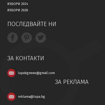
ИЗБОРИ 2024
ИЗБОРИ 2026
ПОСЛЕДВАЙТЕ НИ
ЗА КОНТАКТИ
lupabgnews@gmail.com
ЗА РЕКЛАМА
reklama@lupa.bg