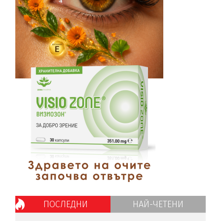
ПОСЛЕДНИ
НАЙ-ЧЕТЕНИ