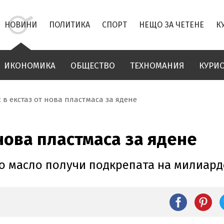
НОВИНИ
ПОЛИТИКА
СПОРТ
НЕЩО ЗА ЧЕТЕНЕ
К
ИКОНОМИКА
ОБЩЕСТВО
ТЕХНОМАНИЯ
КУРИ
 в екстаз от нова пластмаса за ядене
 нова пластмаса за ядене
 масло получи подкрепата на милиард