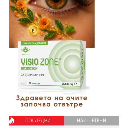
ПОСЛЕДНИ
НАЙ-ЧЕТЕНИ