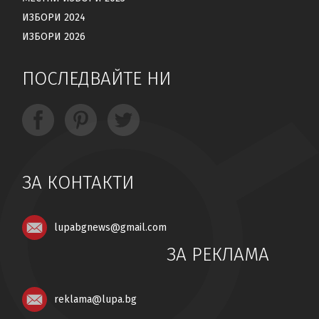
ИЗБОРИ 2024
ИЗБОРИ 2026
ПОСЛЕДВАЙТЕ НИ
ЗА КОНТАКТИ
lupabgnews@gmail.com
ЗА РЕКЛАМА
reklama@lupa.bg