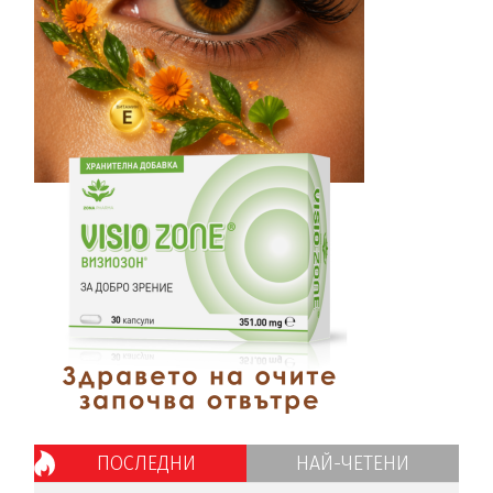
ПОСЛЕДНИ
НАЙ-ЧЕТЕНИ