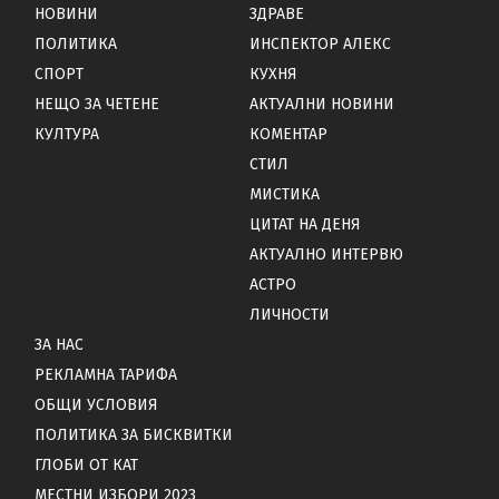
НОВИНИ
ЗДРАВЕ
ПОЛИТИКА
ИНСПЕКТОР АЛЕКС
СПОРТ
КУХНЯ
НЕЩО ЗА ЧЕТЕНЕ
АКТУАЛНИ НОВИНИ
КУЛТУРА
КОМЕНТАР
СТИЛ
МИСТИКА
ЦИТАТ НА ДЕНЯ
АКТУАЛНО ИНТЕРВЮ
АСТРО
ЛИЧНОСТИ
ЗА НАС
РЕКЛАМНА ТАРИФА
ОБЩИ УСЛОВИЯ
ПОЛИТИКА ЗА БИСКВИТКИ
ГЛОБИ ОТ КАТ
МЕСТНИ ИЗБОРИ 2023