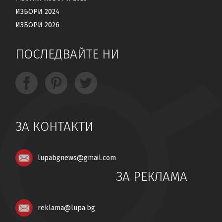
ИЗБОРИ 2024
ИЗБОРИ 2026
ПОСЛЕДВАЙТЕ НИ
ЗА КОНТАКТИ
lupabgnews@gmail.com
ЗА РЕКЛАМА
reklama@lupa.bg