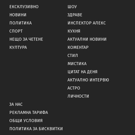
ЕКСКЛУЗИВНО
ШОУ
НОВИНИ
ЗДРАВЕ
ПОЛИТИКА
ИНСПЕКТОР АЛЕКС
СПОРТ
КУХНЯ
НЕЩО ЗА ЧЕТЕНЕ
АКТУАЛНИ НОВИНИ
КУЛТУРА
КОМЕНТАР
СТИЛ
МИСТИКА
ЦИТАТ НА ДЕНЯ
АКТУАЛНО ИНТЕРВЮ
АСТРО
ЛИЧНОСТИ
ЗА НАС
РЕКЛАМНА ТАРИФА
ОБЩИ УСЛОВИЯ
ПОЛИТИКА ЗА БИСКВИТКИ