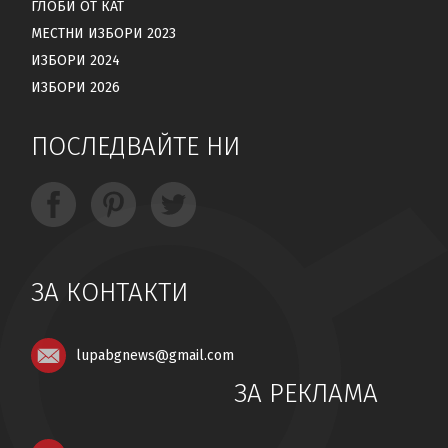
ГЛОБИ ОТ КАТ
МЕСТНИ ИЗБОРИ 2023
ИЗБОРИ 2024
ИЗБОРИ 2026
ПОСЛЕДВАЙТЕ НИ
ЗА КОНТАКТИ
lupabgnews@gmail.com
ЗА РЕКЛАМА