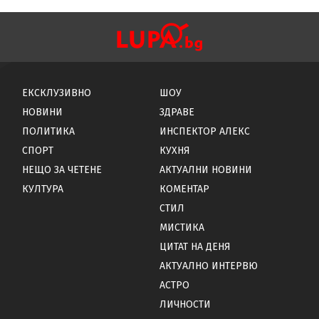
ЕКСКЛУЗИВНО
ШОУ
НОВИНИ
ЗДРАВЕ
ПОЛИТИКА
ИНСПЕКТОР АЛЕКС
СПОРТ
КУХНЯ
НЕЩО ЗА ЧЕТЕНЕ
АКТУАЛНИ НОВИНИ
КУЛТУРА
КОМЕНТАР
СТИЛ
МИСТИКА
ЦИТАТ НА ДЕНЯ
АКТУАЛНО ИНТЕРВЮ
АСТРО
ЛИЧНОСТИ