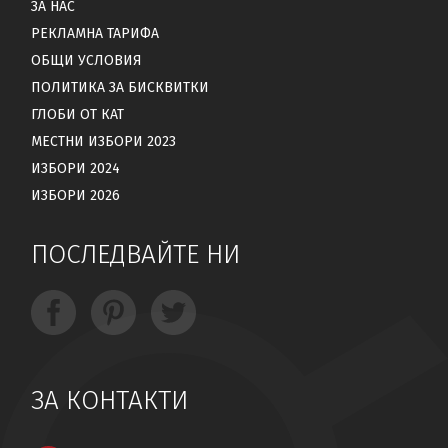
ЗА НАС
РЕКЛАМНА ТАРИФА
ОБЩИ УСЛОВИЯ
ПОЛИТИКА ЗА БИСКВИТКИ
ГЛОБИ ОТ КАТ
МЕСТНИ ИЗБОРИ 2023
ИЗБОРИ 2024
ИЗБОРИ 2026
ПОСЛЕДВАЙТЕ НИ
ЗА КОНТАКТИ