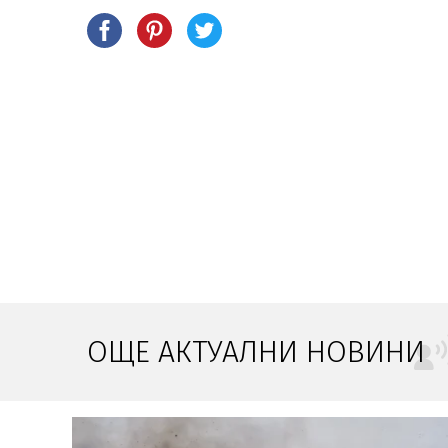
ОЩЕ АКТУАЛНИ НОВИНИ