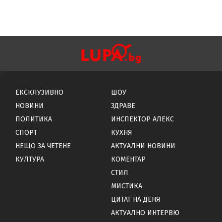
ЕКСКЛУЗИВНО
ШОУ
НОВИНИ
ЗДРАВЕ
ПОЛИТИКА
ИНСПЕКТОР АЛЕКС
СПОРТ
КУХНЯ
НЕЩО ЗА ЧЕТЕНЕ
АКТУАЛНИ НОВИНИ
КУЛТУРА
КОМЕНТАР
СТИЛ
МИСТИКА
ЦИТАТ НА ДЕНЯ
АКТУАЛНО ИНТЕРВЮ