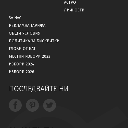
АСТРО
ЛИЧНОСТИ
ЗА НАС
РЕКЛАМНА ТАРИФА
ОБЩИ УСЛОВИЯ
ПОЛИТИКА ЗА БИСКВИТКИ
ГЛОБИ ОТ КАТ
МЕСТНИ ИЗБОРИ 2023
ИЗБОРИ 2024
ИЗБОРИ 2026
ПОСЛЕДВАЙТЕ НИ