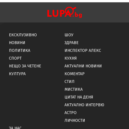
ЕКСКЛУЗИВНО
ШОУ
НОВИНИ
ЗДРАВЕ
ПОЛИТИКА
ИНСПЕКТОР АЛЕКС
СПОРТ
КУХНЯ
НЕЩО ЗА ЧЕТЕНЕ
АКТУАЛНИ НОВИНИ
КУЛТУРА
КОМЕНТАР
СТИЛ
МИСТИКА
ЦИТАТ НА ДЕНЯ
АКТУАЛНО ИНТЕРВЮ
АСТРО
ЛИЧНОСТИ
ЗА НАС