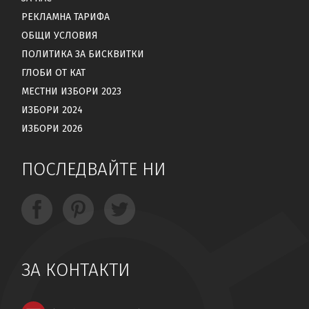
РЕКЛАМНА ТАРИФА
ОБЩИ УСЛОВИЯ
ПОЛИТИКА ЗА БИСКВИТКИ
ГЛОБИ ОТ КАТ
МЕСТНИ ИЗБОРИ 2023
ИЗБОРИ 2024
ИЗБОРИ 2026
ПОСЛЕДВАЙТЕ НИ
ЗА КОНТАКТИ