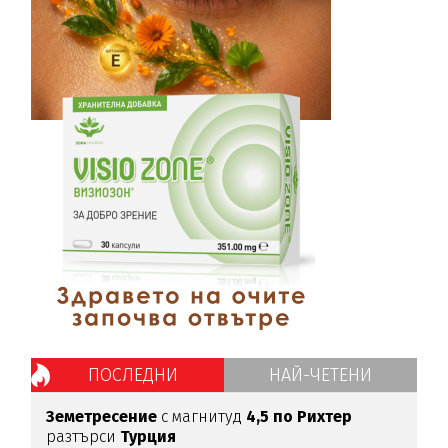
ПОСЛЕДНИ
НАЙ-ЧЕТЕНИ
Земетресение
с магнитуд
4,5 по Рихтер
разтърси
Турция