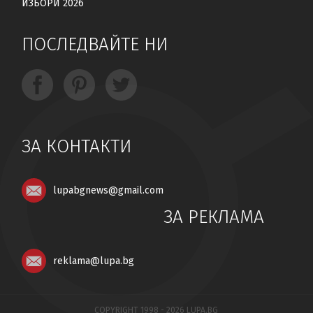
ИЗБОРИ 2026
ПОСЛЕДВАЙТЕ НИ
ЗА КОНТАКТИ
lupabgnews@gmail.com
ЗА РЕКЛАМА
reklama@lupa.bg
COPYRIGHT 1998 - 2026 LUPA.BG