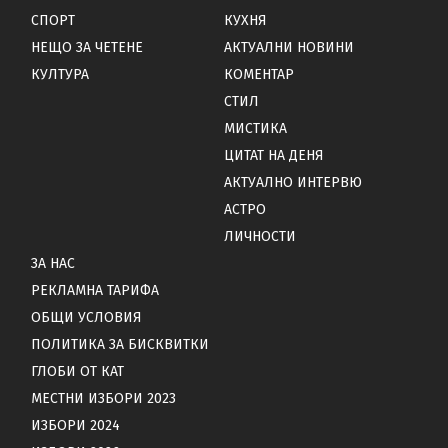
СПОРТ
КУХНЯ
НЕЩО ЗА ЧЕТЕНЕ
АКТУАЛНИ НОВИНИ
КУЛТУРА
КОМЕНТАР
СТИЛ
МИСТИКА
ЦИТАТ НА ДЕНЯ
АКТУАЛНО ИНТЕРВЮ
АСТРО
ЛИЧНОСТИ
ЗА НАС
РЕКЛАМНА ТАРИФА
ОБЩИ УСЛОВИЯ
ПОЛИТИКА ЗА БИСКВИТКИ
ГЛОБИ ОТ КАТ
МЕСТНИ ИЗБОРИ 2023
ИЗБОРИ 2024