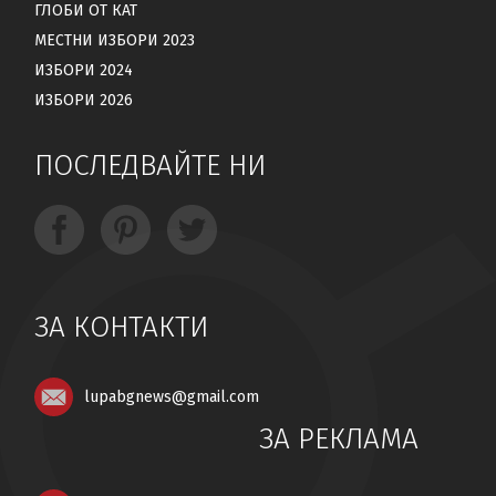
ГЛОБИ ОТ КАТ
МЕСТНИ ИЗБОРИ 2023
ИЗБОРИ 2024
ИЗБОРИ 2026
ПОСЛЕДВАЙТЕ НИ
ЗА КОНТАКТИ
lupabgnews@gmail.com
ЗА РЕКЛАМА