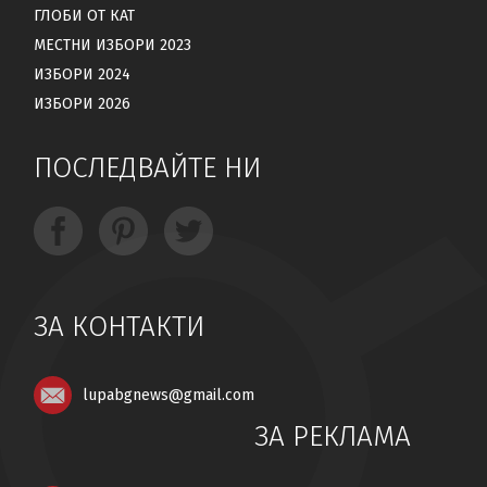
ГЛОБИ ОТ КАТ
МЕСТНИ ИЗБОРИ 2023
ИЗБОРИ 2024
ИЗБОРИ 2026
ПОСЛЕДВАЙТЕ НИ
ЗА КОНТАКТИ
lupabgnews@gmail.com
ЗА РЕКЛАМА