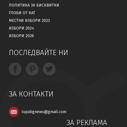
ПОЛИТИКА ЗА БИСКВИТКИ
ГЛОБИ ОТ КАТ
МЕСТНИ ИЗБОРИ 2023
ИЗБОРИ 2024
ИЗБОРИ 2026
ПОСЛЕДВАЙТЕ НИ
ЗА КОНТАКТИ
lupabgnews@gmail.com
ЗА РЕКЛАМА