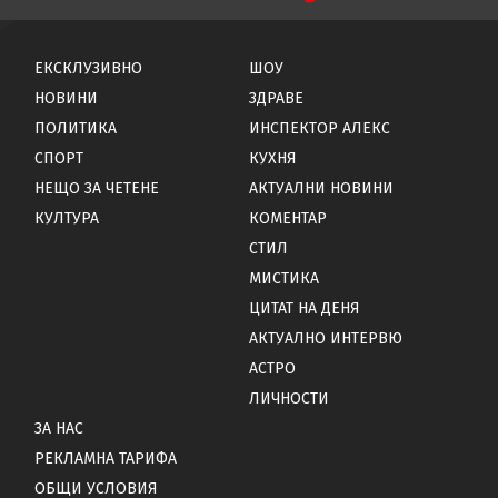
ЕКСКЛУЗИВНО
ШОУ
НОВИНИ
ЗДРАВЕ
ПОЛИТИКА
ИНСПЕКТОР АЛЕКС
СПОРТ
КУХНЯ
НЕЩО ЗА ЧЕТЕНЕ
АКТУАЛНИ НОВИНИ
КУЛТУРА
КОМЕНТАР
СТИЛ
МИСТИКА
ЦИТАТ НА ДЕНЯ
АКТУАЛНО ИНТЕРВЮ
АСТРО
ЛИЧНОСТИ
ЗА НАС
РЕКЛАМНА ТАРИФА
ОБЩИ УСЛОВИЯ