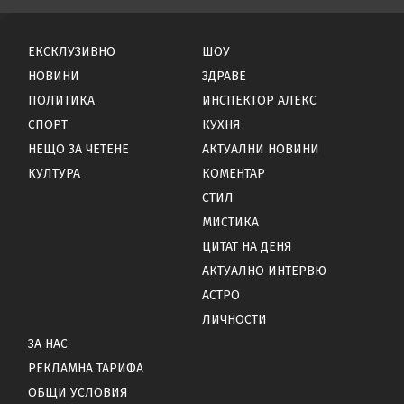
ЕКСКЛУЗИВНО
ШОУ
НОВИНИ
ЗДРАВЕ
ПОЛИТИКА
ИНСПЕКТОР АЛЕКС
СПОРТ
КУХНЯ
НЕЩО ЗА ЧЕТЕНЕ
АКТУАЛНИ НОВИНИ
КУЛТУРА
КОМЕНТАР
СТИЛ
МИСТИКА
ЦИТАТ НА ДЕНЯ
АКТУАЛНО ИНТЕРВЮ
АСТРО
ЛИЧНОСТИ
ЗА НАС
РЕКЛАМНА ТАРИФА
ОБЩИ УСЛОВИЯ