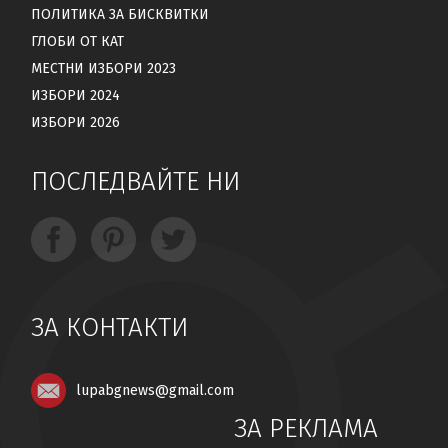
ПОЛИТИКА ЗА БИСКВИТКИ
ГЛОБИ ОТ КАТ
МЕСТНИ ИЗБОРИ 2023
ИЗБОРИ 2024
ИЗБОРИ 2026
ПОСЛЕДВАЙТЕ НИ
ЗА КОНТАКТИ
lupabgnews@gmail.com
ЗА РЕКЛАМА