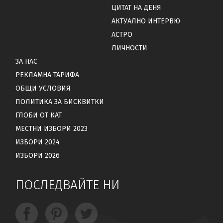
ЦИТАТ НА ДЕНЯ
АКТУАЛНО ИНТЕРВЮ
АСТРО
ЛИЧНОСТИ
ЗА НАС
РЕКЛАМНА ТАРИФА
ОБЩИ УСЛОВИЯ
ПОЛИТИКА ЗА БИСКВИТКИ
ГЛОБИ ОТ КАТ
МЕСТНИ ИЗБОРИ 2023
ИЗБОРИ 2024
ИЗБОРИ 2026
ПОСЛЕДВАЙТЕ НИ