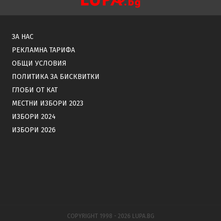
ЗА НАС
РЕКЛАМНА ТАРИФА
ОБЩИ УСЛОВИЯ
ПОЛИТИКА ЗА БИСКВИТКИ
ГЛОБИ ОТ КАТ
МЕСТНИ ИЗБОРИ 2023
ИЗБОРИ 2024
ИЗБОРИ 2026
COPYRIGHT 1998 - 2026 LUPA.BG