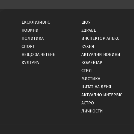
ЕКСКЛУЗИВНО
ШОУ
НОВИНИ
ЗДРАВЕ
ПОЛИТИКА
ИНСПЕКТОР АЛЕКС
СПОРТ
КУХНЯ
НЕЩО ЗА ЧЕТЕНЕ
АКТУАЛНИ НОВИНИ
КУЛТУРА
КОМЕНТАР
СТИЛ
МИСТИКА
ЦИТАТ НА ДЕНЯ
АКТУАЛНО ИНТЕРВЮ
АСТРО
ЛИЧНОСТИ