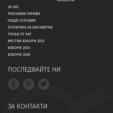
ЛИЧНОСТИ
ЗА НАС
РЕКЛАМНА ТАРИФА
ОБЩИ УСЛОВИЯ
ПОЛИТИКА ЗА БИСКВИТКИ
ГЛОБИ ОТ КАТ
МЕСТНИ ИЗБОРИ 2023
ИЗБОРИ 2024
ИЗБОРИ 2026
ПОСЛЕДВАЙТЕ НИ
ЗА КОНТАКТИ