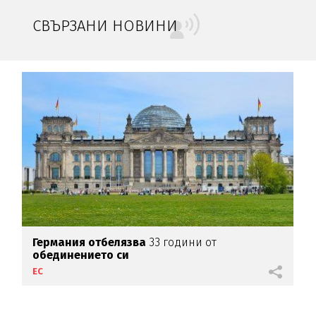
СВЪРЗАНИ НОВИНИ
Германия отбелязва
33 години от
обединението си
ЕС