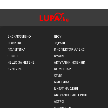
ЕКСКЛУЗИВНО
ШОУ
НОВИНИ
ЗДРАВЕ
ПОЛИТИКА
ИНСПЕКТОР АЛЕКС
СПОРТ
КУХНЯ
НЕЩО ЗА ЧЕТЕНЕ
АКТУАЛНИ НОВИНИ
КУЛТУРА
КОМЕНТАР
СТИЛ
МИСТИКА
ЦИТАТ НА ДЕНЯ
АКТУАЛНО ИНТЕРВЮ
АСТРО