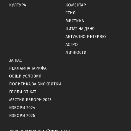
КУЛТУРА
КОМЕНТАР
СТИЛ
МИСТИКА
ЦИТАТ НА ДЕНЯ
АКТУАЛНО ИНТЕРВЮ
АСТРО
ЛИЧНОСТИ
ЗА НАС
РЕКЛАМНА ТАРИФА
ОБЩИ УСЛОВИЯ
ПОЛИТИКА ЗА БИСКВИТКИ
ГЛОБИ ОТ КАТ
МЕСТНИ ИЗБОРИ 2023
ИЗБОРИ 2024
ИЗБОРИ 2026