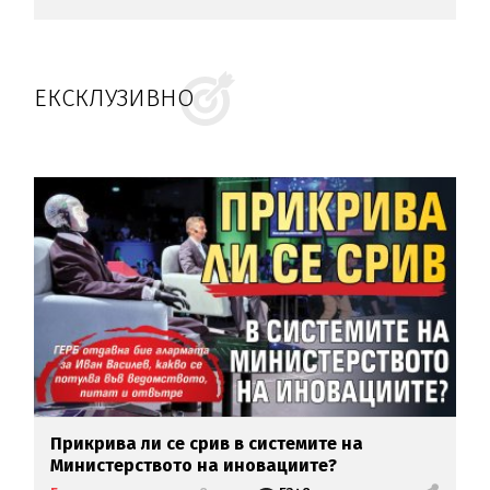
ЕКСКЛУЗИВНО
Прикрива ли се срив в системите на
Министерството на иновациите?