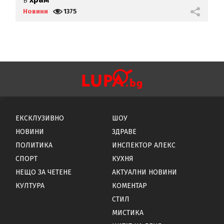
Новини
1375
Н
ЕКСКЛУЗИВНО
ШОУ
НОВИНИ
ЗДРАВЕ
ПОЛИТИКА
ИНСПЕКТОР АЛЕКС
СПОРТ
КУХНЯ
НЕЩО ЗА ЧЕТЕНЕ
АКТУАЛНИ НОВИНИ
КУЛТУРА
КОМЕНТАР
СТИЛ
МИСТИКА