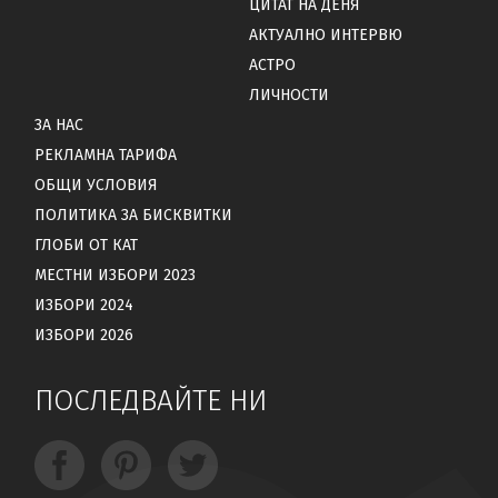
ЦИТАТ НА ДЕНЯ
АКТУАЛНО ИНТЕРВЮ
АСТРО
ЛИЧНОСТИ
ЗА НАС
РЕКЛАМНА ТАРИФА
ОБЩИ УСЛОВИЯ
ПОЛИТИКА ЗА БИСКВИТКИ
ГЛОБИ ОТ КАТ
МЕСТНИ ИЗБОРИ 2023
ИЗБОРИ 2024
ИЗБОРИ 2026
ПОСЛЕДВАЙТЕ НИ