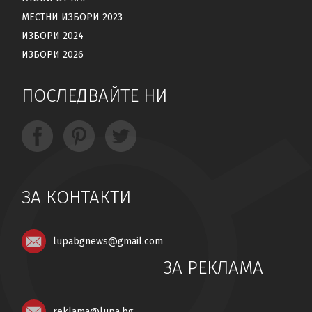
МЕСТНИ ИЗБОРИ 2023
ИЗБОРИ 2024
ИЗБОРИ 2026
ПОСЛЕДВАЙТЕ НИ
ЗА КОНТАКТИ
lupabgnews@gmail.com
ЗА РЕКЛАМА
reklama@lupa.bg