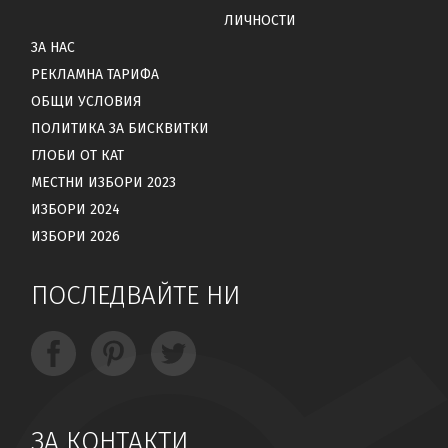
ЛИЧНОСТИ
ЗА НАС
РЕКЛАМНА ТАРИФА
ОБЩИ УСЛОВИЯ
ПОЛИТИКА ЗА БИСКВИТКИ
ГЛОБИ ОТ КАТ
МЕСТНИ ИЗБОРИ 2023
ИЗБОРИ 2024
ИЗБОРИ 2026
ПОСЛЕДВАЙТЕ НИ
ЗА КОНТАКТИ