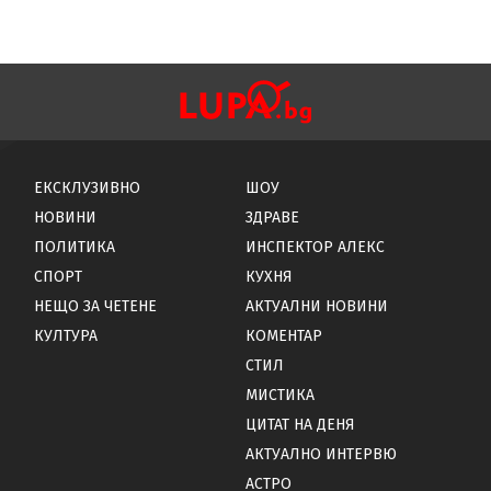
ЕКСКЛУЗИВНО
ШОУ
НОВИНИ
ЗДРАВЕ
ПОЛИТИКА
ИНСПЕКТОР АЛЕКС
СПОРТ
КУХНЯ
НЕЩО ЗА ЧЕТЕНЕ
АКТУАЛНИ НОВИНИ
КУЛТУРА
КОМЕНТАР
СТИЛ
МИСТИКА
ЦИТАТ НА ДЕНЯ
АКТУАЛНО ИНТЕРВЮ
АСТРО