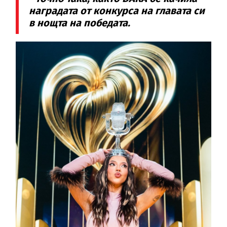
наградата от конкурса на главата си
в нощта на победата.