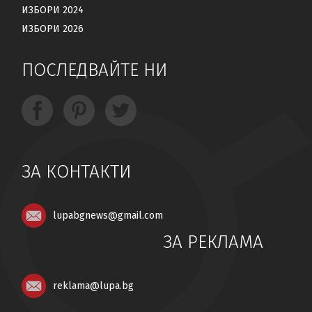
ИЗБОРИ 2024
ИЗБОРИ 2026
ПОСЛЕДВАЙТЕ НИ
ЗА КОНТАКТИ
lupabgnews@gmail.com
ЗА РЕКЛАМА
reklama@lupa.bg