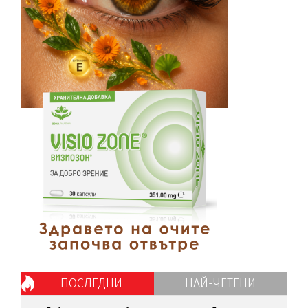
ПОСЛЕДНИ
НАЙ-ЧЕТЕНИ