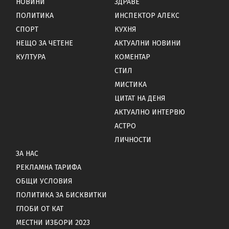
НОВИНИ
ЗДРАВЕ
ПОЛИТИКА
ИНСПЕКТОР АЛЕКС
СПОРТ
КУХНЯ
НЕЩО ЗА ЧЕТЕНЕ
АКТУАЛНИ НОВИНИ
КУЛТУРА
КОМЕНТАР
СТИЛ
МИСТИКА
ЦИТАТ НА ДЕНЯ
АКТУАЛНО ИНТЕРВЮ
АСТРО
ЛИЧНОСТИ
ЗА НАС
РЕКЛАМНА ТАРИФА
ОБЩИ УСЛОВИЯ
ПОЛИТИКА ЗА БИСКВИТКИ
ГЛОБИ ОТ КАТ
МЕСТНИ ИЗБОРИ 2023