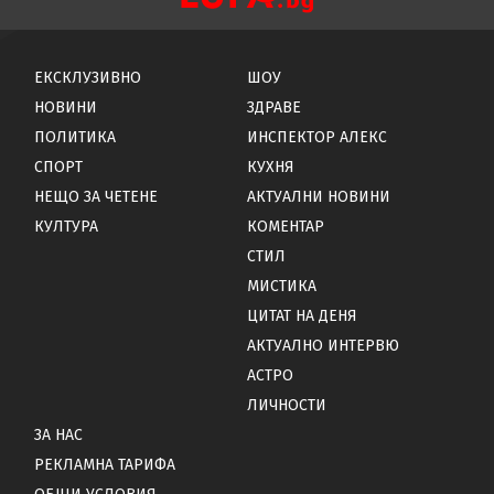
ЕКСКЛУЗИВНО
ШОУ
НОВИНИ
ЗДРАВЕ
ПОЛИТИКА
ИНСПЕКТОР АЛЕКС
СПОРТ
КУХНЯ
НЕЩО ЗА ЧЕТЕНЕ
АКТУАЛНИ НОВИНИ
КУЛТУРА
КОМЕНТАР
СТИЛ
МИСТИКА
ЦИТАТ НА ДЕНЯ
АКТУАЛНО ИНТЕРВЮ
АСТРО
ЛИЧНОСТИ
ЗА НАС
РЕКЛАМНА ТАРИФА