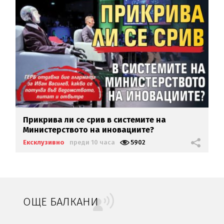
Прикрива ли се срив в системите на
Министерството на иновациите?
Ексклузивно
преди 10 часа
5902
ОЩЕ БАЛКАНИ