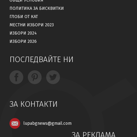
ОБЩИ УСЛОВИЯ
ПОЛИТИКА ЗА БИСКВИТКИ
ГЛОБИ ОТ КАТ
МЕСТНИ ИЗБОРИ 2023
ИЗБОРИ 2024
ИЗБОРИ 2026
ПОСЛЕДВАЙТЕ НИ
ЗА КОНТАКТИ
lupabgnews@gmail.com
ЗА РЕКЛАМА