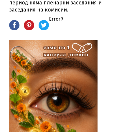
период няма пленарни заседания и
заседания на комисии.
Error9