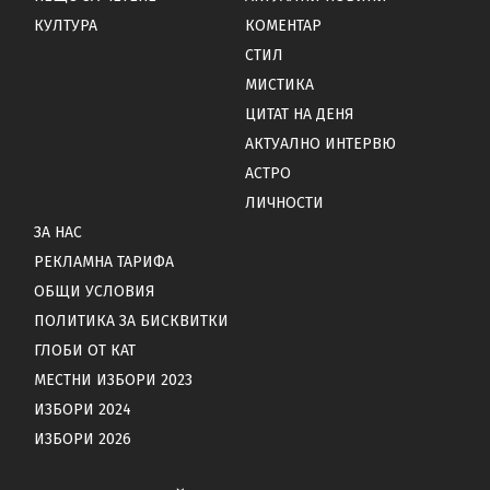
КУЛТУРА
КОМЕНТАР
СТИЛ
МИСТИКА
ЦИТАТ НА ДЕНЯ
АКТУАЛНО ИНТЕРВЮ
АСТРО
ЛИЧНОСТИ
ЗА НАС
РЕКЛАМНА ТАРИФА
ОБЩИ УСЛОВИЯ
ПОЛИТИКА ЗА БИСКВИТКИ
ГЛОБИ ОТ КАТ
МЕСТНИ ИЗБОРИ 2023
ИЗБОРИ 2024
ИЗБОРИ 2026