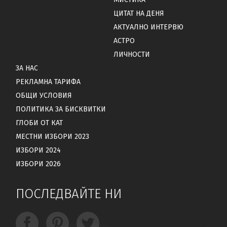
ЦИТАТ НА ДЕНЯ
АКТУАЛНО ИНТЕРВЮ
АСТРО
ЛИЧНОСТИ
ЗА НАС
РЕКЛАМНА ТАРИФА
ОБЩИ УСЛОВИЯ
ПОЛИТИКА ЗА БИСКВИТКИ
ГЛОБИ ОТ КАТ
МЕСТНИ ИЗБОРИ 2023
ИЗБОРИ 2024
ИЗБОРИ 2026
ПОСЛЕДВАЙТЕ НИ