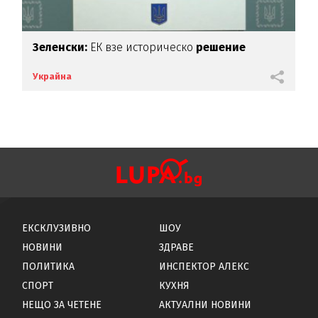
Зеленски:
ЕК взе историческо
решение
Украйна
ЕКСКЛУЗИВНО
ШОУ
НОВИНИ
ЗДРАВЕ
ПОЛИТИКА
ИНСПЕКТОР АЛЕКС
СПОРТ
КУХНЯ
НЕЩО ЗА ЧЕТЕНЕ
АКТУАЛНИ НОВИНИ