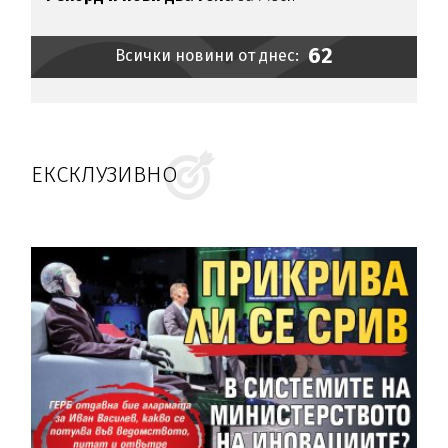
62
Всички новини от днес:
ЕКСКЛУЗИВНО