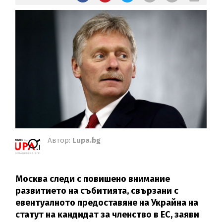
Автор:
Lupa.bg
Москва следи с повишено внимание
развитието на събитията, свързани с
евентуалното предоставяне на Украйна на
статут на кандидат за членство в ЕС, заяви