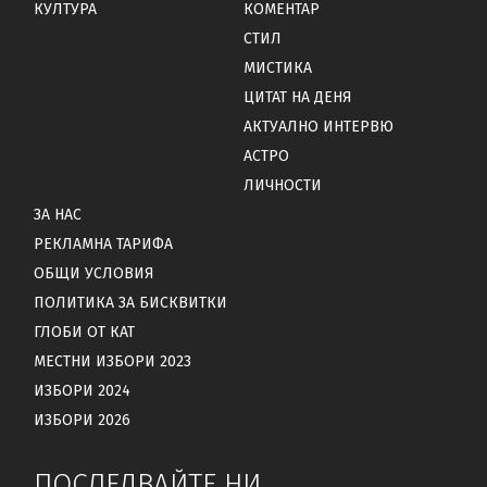
КУЛТУРА
КОМЕНТАР
СТИЛ
МИСТИКА
ЦИТАТ НА ДЕНЯ
АКТУАЛНО ИНТЕРВЮ
АСТРО
ЛИЧНОСТИ
ЗА НАС
РЕКЛАМНА ТАРИФА
ОБЩИ УСЛОВИЯ
ПОЛИТИКА ЗА БИСКВИТКИ
ГЛОБИ ОТ КАТ
МЕСТНИ ИЗБОРИ 2023
ИЗБОРИ 2024
ИЗБОРИ 2026
ПОСЛЕДВАЙТЕ НИ