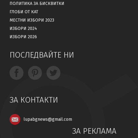
ПОЛИТИКА ЗА БИСКВИТКИ
ГЛОБИ ОТ КАТ
МЕСТНИ ИЗБОРИ 2023
ИЗБОРИ 2024
ИЗБОРИ 2026
ПОСЛЕДВАЙТЕ НИ
ЗА КОНТАКТИ
lupabgnews@gmail.com
ЗА РЕКЛАМА