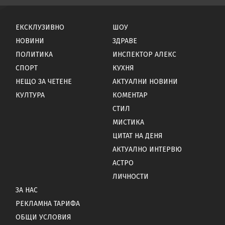
ЕКСКЛУЗИВНО
ШОУ
НОВИНИ
ЗДРАВЕ
ПОЛИТИКА
ИНСПЕКТОР АЛЕКС
СПОРТ
КУХНЯ
НЕЩО ЗА ЧЕТЕНЕ
АКТУАЛНИ НОВИНИ
КУЛТУРА
КОМЕНТАР
СТИЛ
МИСТИКА
ЦИТАТ НА ДЕНЯ
АКТУАЛНО ИНТЕРВЮ
АСТРО
ЛИЧНОСТИ
ЗА НАС
РЕКЛАМНА ТАРИФА
ОБЩИ УСЛОВИЯ