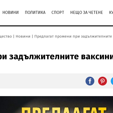
НОВИНИ
ПОЛИТИКА
СПОРТ
НЕЩО ЗА ЧЕТЕНЕ
К
щество
Новини
Предлагат промени при задължителните 
ри задължителните ваксини