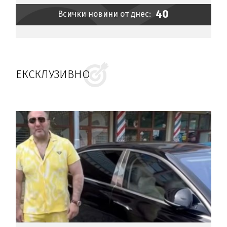
40
Всички новини от днес:
ЕКСКЛУЗИВНО