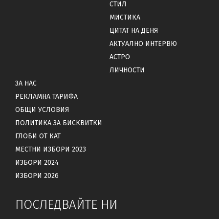
СТИЛ
МИСТИКА
ЦИТАТ НА ДЕНЯ
АКТУАЛНО ИНТЕРВЮ
АСТРО
ЛИЧНОСТИ
ЗА НАС
РЕКЛАМНА ТАРИФА
ОБЩИ УСЛОВИЯ
ПОЛИТИКА ЗА БИСКВИТКИ
ГЛОБИ ОТ КАТ
МЕСТНИ ИЗБОРИ 2023
ИЗБОРИ 2024
ИЗБОРИ 2026
ПОСЛЕДВАЙТЕ НИ