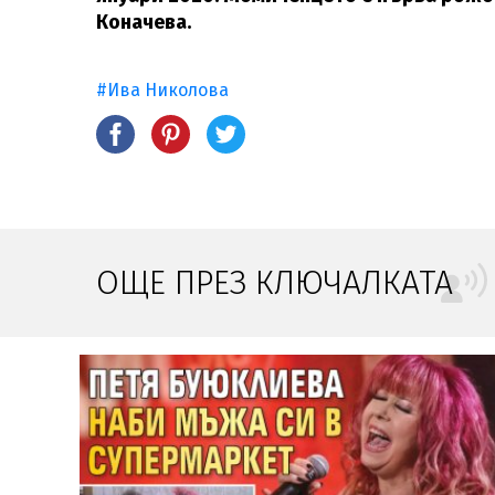
Коначева.
#Ива Николова
ОЩЕ ПРЕЗ КЛЮЧАЛКАТА