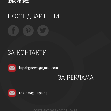
ИЗБОРИ 2026
ПОСЛЕДВАЙТЕ НИ
ЗА КОНТАКТИ
lupabgnews@gmail.com
ЗА РЕКЛАМА
reklama@lupa.bg
COPYRIGHT 1998 - 2026 LUPA.BG