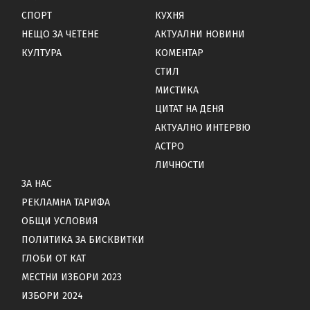
СПОРТ
КУХНЯ
НЕЩО ЗА ЧЕТЕНЕ
АКТУАЛНИ НОВИНИ
КУЛТУРА
КОМЕНТАР
СТИЛ
МИСТИКА
ЦИТАТ НА ДЕНЯ
АКТУАЛНО ИНТЕРВЮ
АСТРО
ЛИЧНОСТИ
ЗА НАС
РЕКЛАМНА ТАРИФА
ОБЩИ УСЛОВИЯ
ПОЛИТИКА ЗА БИСКВИТКИ
ГЛОБИ ОТ КАТ
МЕСТНИ ИЗБОРИ 2023
ИЗБОРИ 2024