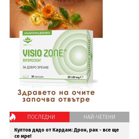
ПОСЛЕДНИ
НАЙ-ЧЕТЕНИ
Култов дядо от Кардам: Дрон, рак - все ще
се мре!